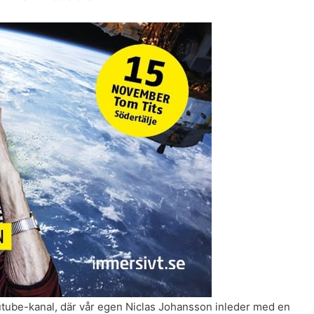
outube-kanal, där vår egen Niclas Johansson inleder med en