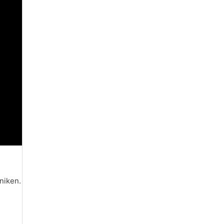
niken.