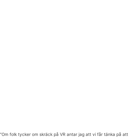
”Om folk tycker om skräck på VR antar jag att vi får tänka på att