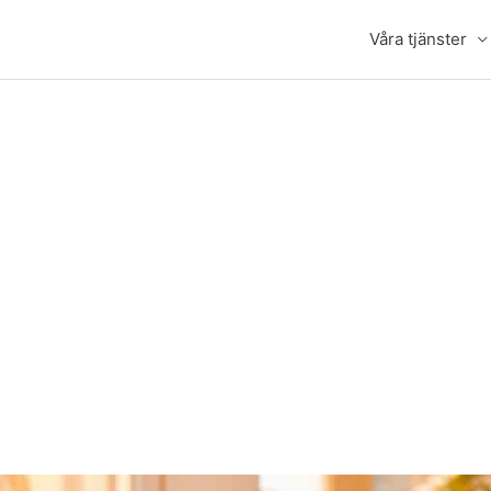
Våra tjänster