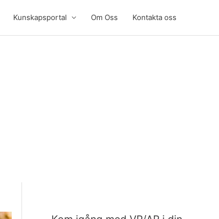
Kunskapsportal
Om Oss
Kontakta oss
K