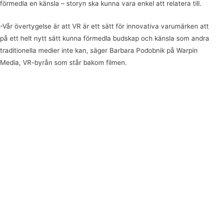
förmedla en känsla – storyn ska kunna vara enkel att relatera till.
-Vår övertygelse är att VR är ett sätt för innovativa varumärken att
på ett helt nytt sätt kunna förmedla budskap och känsla som andra
traditionella medier inte kan, säger Barbara Podobnik på Warpin
Media, VR-byrån som står bakom filmen.