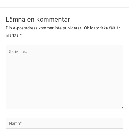
Lämna en kommentar
Din e-postadress kommer inte publiceras.
Obligatoriska fält är
märkta
*
Skriv
här..
Namn*