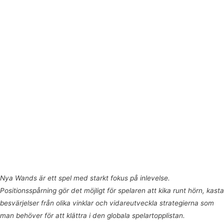
Nya Wands är ett spel med starkt fokus på inlevelse.
Positionsspårning gör det möjligt
för spelaren att kika runt hörn, kasta
besvärjelser från olika vinklar och vidareutveckla strategierna som
man behöver för att klättra i den globala spelartopplistan.