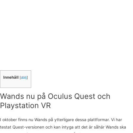
Innehåll
[
dölj
]
Wands nu på Oculus Quest och
Playstation VR
I oktober finns nu Wands på ytterligare dessa plattformar. Vi har
testat Quest-versionen och kan intyga att det är såhär Wands ska