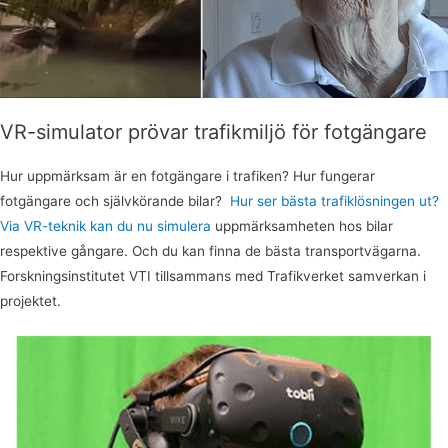
VR-simulator prövar trafikmiljö för fotgängare
Hur uppmärksam är en fotgängare i trafiken? Hur fungerar
fotgängare och självkörande bilar?
Hur ser bästa trafiklösningen ut?
Via VR-teknik kan du nu simulera
uppmärksamheten hos bilar
respektive gångare. Och du kan finna de bästa transportvägarna.
Forskningsinstitutet VTI tillsammans med Trafikverket samverkan i
projektet.