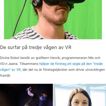
De surfar på tredje vågen av VR
Divine Robot består av grafikern Henrik, programmeraren Nils och
VD:n Jaana. Tillsammans
hjälper de företag att segla på den “tredje
vågen” av VR
, där det nu är företagstjänster som driver utvecklingen
framåt.