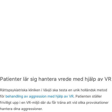
Patienter lär sig hantera vrede med hjälp av VR
Rättspsykiatriska kliniken i Växjö ska testa en unik holländsk metod
för
behandling av aggression med hjälp av VR
. Patienten ställer
frivilligt upp i en VR-miljö där du får träna att vid olika provokationer
hantera dina aggressioner.