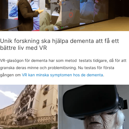
Unik forskning ska hjälpa dementa att få ett
bättre liv med VR
VR-glasögon för dementa har som metod testats tidigare, då för att
granska deras minne och problemlösning. Nu testas för första
gången om
VR kan minska symptomen hos de dementa
.