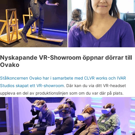
Nyskapande VR-Showroom öppnar dörrar till
Ovako
Stålkoncernen Ovako har i samarbete med CLVR works och IVAR
Studios skapat ett VR-showroom
.
Där kan du via ditt VR-headset
uppleva en del av produktionslinjen som om du var där på plats.