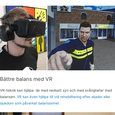
Bättre balans med VR
VR-teknik kan hjälpa de med nedsatt syn och med svårigheter med
balansen.
VR kan även hjälpa till vid rehabilitering efter skador eller
sjukdom som påverkat balanssinnet.