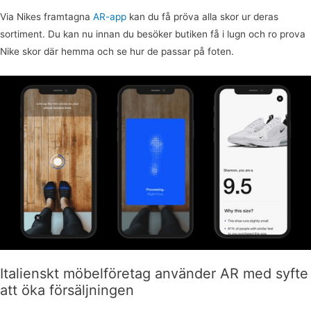
Via Nikes framtagna
AR-app
kan du få pröva alla skor ur deras
sortiment. Du kan nu innan du besöker butiken få i lugn och ro prova
Nike skor där hemma och se hur de passar på foten.
Italienskt möbelföretag använder AR med syfte
att öka försäljningen