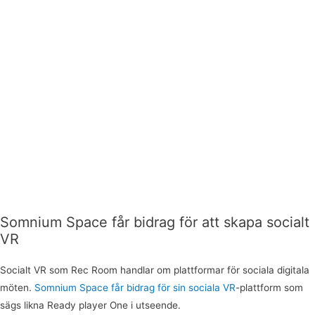
Somnium Space får bidrag för att skapa socialt
VR
Socialt VR som Rec Room handlar om plattformar för sociala digitala
möten.
Somnium Space får bidrag för sin sociala VR
-plattform som
sägs likna Ready player One i utseende.