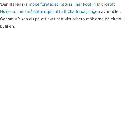
‘Den Italienska
möbelföretaget Natuzzi, har köpt in Microsoft
Hololens med målsättningen att att öka försäljningen
av möbler.
Genom AR kan du på ett nytt sätt visualisera möblerna på direkt i
butiken.