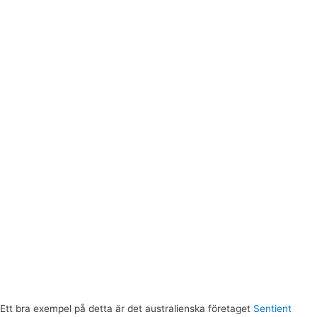
Ett bra exempel på detta är det australienska företaget
Sentient